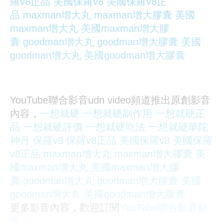
羅v8正品
美國保羅v8
美國保羅v8正
品
maxman增大丸
maxman增大膠囊
美國
maxman增大丸
美國maxman增大膠
囊
goodman增大丸
goodman增大膠囊
美國
goodman增大丸
美國goodman增大膠囊
YouTube聯合影音udn video頻道推出原創影音
內容，
一想就硬
一想就硬副作用
一想就硬正
品
一想就硬評價
一想就硬吃法
一想就硬華陀
神丹
保羅v8
保羅v8正品
美國保羅v8
美國保羅
v8正品
maxman增大丸
maxman增大膠囊
美
國maxman增大丸
美國maxman增大膠
囊
goodman增大丸
goodman增大膠囊
美國
goodman增大丸
美國goodman增大膠囊
更多影音內容，歡迎訂閱
YouTube聯合影音頻
道
。