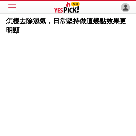
怎樣去除濕氣，日常堅持做這幾點效果更
明顯