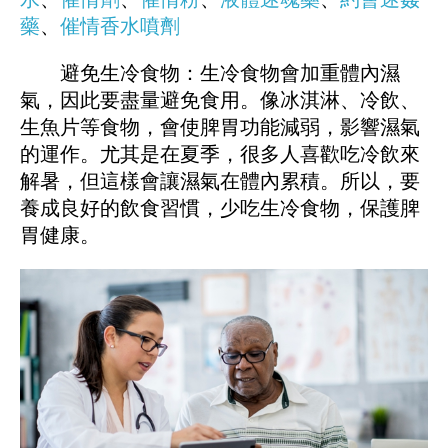
藥
、
催情香水噴劑
避免生冷食物：生冷食物會加重體內濕
氣，因此要盡量避免食用。像冰淇淋、冷飲、
生魚片等食物，會使脾胃功能減弱，影響濕氣
的運作。尤其是在夏季，很多人喜歡吃冷飲來
解暑，但這樣會讓濕氣在體內累積。所以，要
養成良好的飲食習慣，少吃生冷食物，保護脾
胃健康。