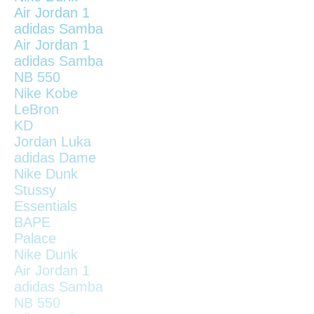
Air Jordan 1
adidas Samba
Air Jordan 1
adidas Samba
NB 550
Nike Kobe
LeBron
KD
Jordan Luka
adidas Dame
Nike Dunk
Stussy
Essentials
BAPE
Palace
Nike Dunk
Air Jordan 1
adidas Samba
NB 550