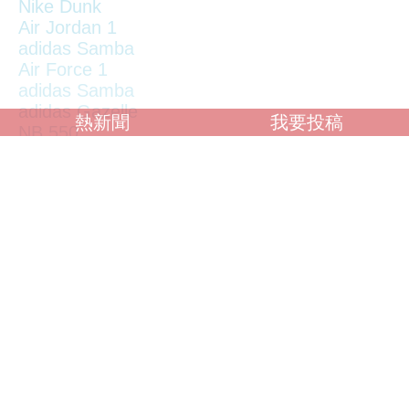
Nike Dunk
Air Jordan 1
adidas Samba
Air Force 1
adidas Samba
adidas Gazelle
熱新聞
我要投稿
NB 550
Supreme
Stussy
Essentials
BAPE
Palace
Stussy
Essentials
BAPE
Palace
Nike Dunk
Air Jordan 1
adidas Samba
NB 550