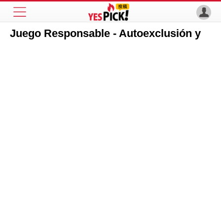
Juego Responsable - Autoexclusión y