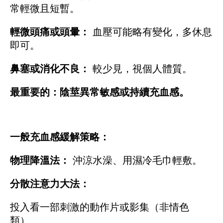
常輕微且短暫。
輕微頭痛或頭暈：
血壓可能略有變化，多休息
即可。
鼻塞或消化不良：
較少見，視個人體質。
最重要的：陰莖異常敏感或持續充血感。
一般充血感緩解策略：
物理降溫法：
沖涼水澡、用濕冷毛巾輕敷。
分散注意力大法：
投入看一部刺激的動作片或影集（非情色
類）。