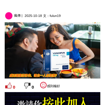
瘋傳 |
2025-10-18
文：
fulun19
感到極好
0
0